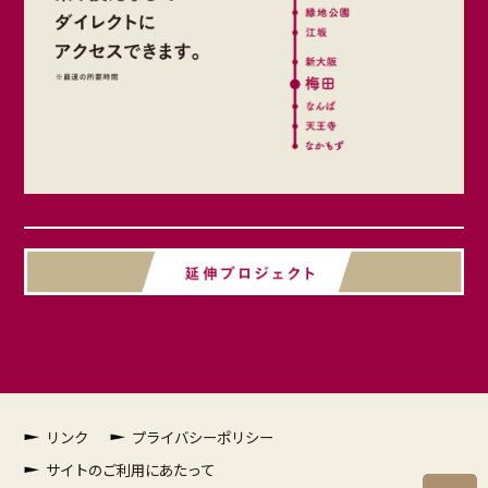
リンク
プライバシーポリシー
サイトのご利用にあたって