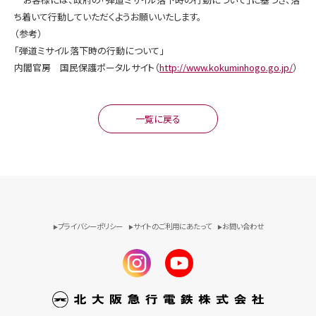
ち着いて行動していただくようお願いいたします。
（参考）
「弾道ミサイル落下時の行動について」
内閣官房 国民保護ポータルサイト（
http://www.kokuminhogo.go.jp/
）
一覧に戻る
プライバシーポリシー
サイトのご利用にあたって
お問い合わせ